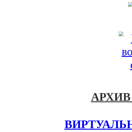
АРХИВ
ВИРТУАЛЬ