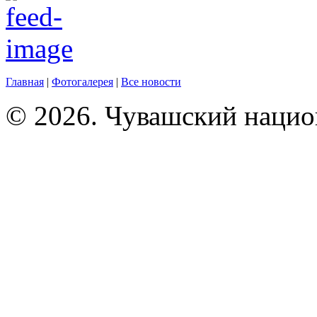
Главная
|
Фотогалерея
|
Все новости
© 2026. Чувашский нацио