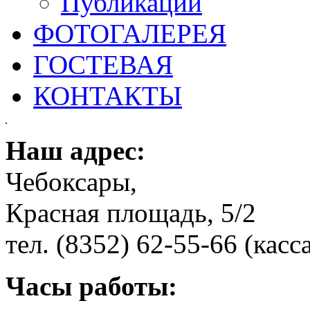
Публикации
ФОТОГАЛЕРЕЯ
ГОСТЕВАЯ
КОНТАКТЫ
Наш адрес:
Чебоксары,
Красная площадь, 5/2
тел. (8352) 62-55-66 (касс
Часы работы: