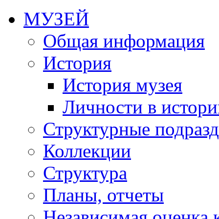
МУЗЕЙ
Общая информация
История
История музея
Личности в истори
Структурные подразд
Коллекции
Структура
Планы, отчеты
Независимая оценка 