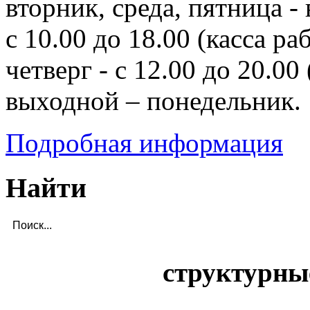
вторник, среда, пятница - 
с 10.00 до 18.00 (касса ра
четверг - с 12.00 до 20.00 
выходной – понедельник.
Подробная информация
Найти
структурны