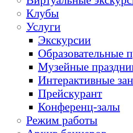
Клубы
Услуги
Экскурсии
Образовательные 
Музейные праздни
Интерактивные зан
Прейскурант
Конференц-залы
Режим работы