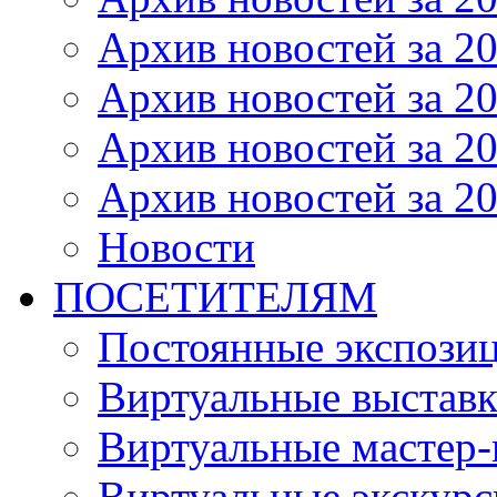
Архив новостей за 20
Архив новостей за 20
Архив новостей за 20
Архив новостей за 20
Новости
ПОСЕТИТЕЛЯМ
Постоянные экспози
Виртуальные выстав
Виртуальные мастер-
Виртуальные экскур