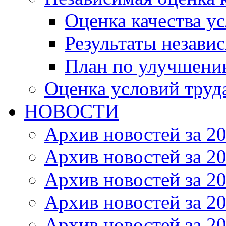
Оценка качества ус
Результаты незави
План по улучшению
Оценка условий труд
НОВОСТИ
Архив новостей за 20
Архив новостей за 20
Архив новостей за 20
Архив новостей за 20
Архив новостей за 20