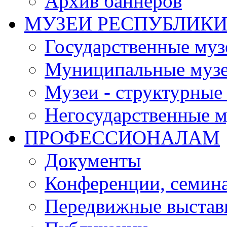
Архив баннеров
МУЗЕИ РЕСПУБЛИК
Государственные муз
Муниципальные муз
Музеи - структурные
Негосударственные м
ПРОФЕССИОНАЛАМ
Документы
Конференции, семин
Передвижные выстав