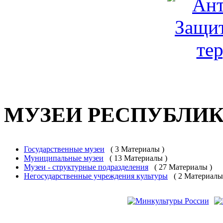
МУЗЕИ РЕСПУБЛИ
Государственные музеи
( 3 Материалы )
Муниципальные музеи
( 13 Материалы )
Музеи - структурные подразделения
( 27 Материалы )
Негосударственные учреждения культуры
( 2 Материалы