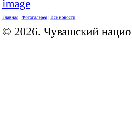
Главная
|
Фотогалерея
|
Все новости
© 2026. Чувашский нацио