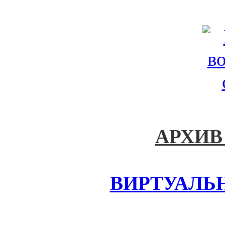
АРХИВ
ВИРТУАЛЬ