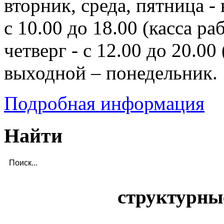
вторник, среда, пятница - 
с 10.00 до 18.00 (касса ра
четверг - с 12.00 до 20.00 
выходной – понедельник.
Подробная информация
Найти
структурны