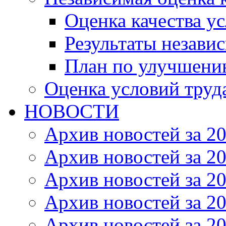
Оценка качества ус
Результаты незави
План по улучшению
Оценка условий труд
НОВОСТИ
Архив новостей за 20
Архив новостей за 20
Архив новостей за 20
Архив новостей за 20
Архив новостей за 20