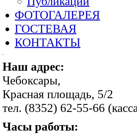
Публикации
ФОТОГАЛЕРЕЯ
ГОСТЕВАЯ
КОНТАКТЫ
Наш адрес:
Чебоксары,
Красная площадь, 5/2
тел. (8352) 62-55-66 (касс
Часы работы: