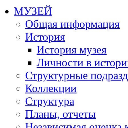
МУЗЕЙ
Общая информация
История
История музея
Личности в истори
Структурные подразд
Коллекции
Структура
Планы, отчеты
Независимая оценка 