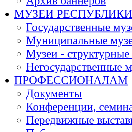
Архив баннеров
МУЗЕИ РЕСПУБЛИК
Государственные муз
Муниципальные муз
Музеи - структурные
Негосударственные м
ПРОФЕССИОНАЛАМ
Документы
Конференции, семин
Передвижные выстав