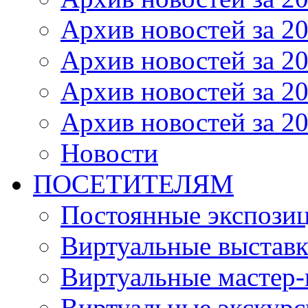
Архив новостей за 20
Архив новостей за 20
Архив новостей за 20
Архив новостей за 20
Новости
ПОСЕТИТЕЛЯМ
Постоянные экспози
Виртуальные выстав
Виртуальные мастер-
Виртуальные экскур