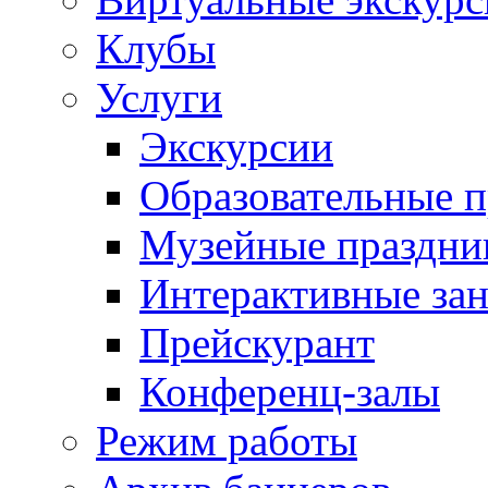
Клубы
Услуги
Экскурсии
Образовательные 
Музейные праздни
Интерактивные зан
Прейскурант
Конференц-залы
Режим работы